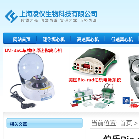
网站首页
迷你离心机
高速离心机
低速离心机
当前位置:
首页
相关文章