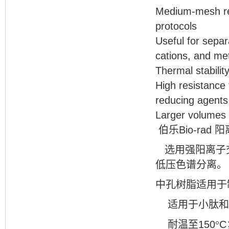
Medium-mesh resi
protocols
Useful for separ
cations, and me
Thermal stabilit
High resistance 
reducing agents
Larger volumes 
伯乐Bio-rad 
选用强阳离子
低压色谱分离。
中孔树脂适用于
适用于小肽和
耐温至
150
°
C