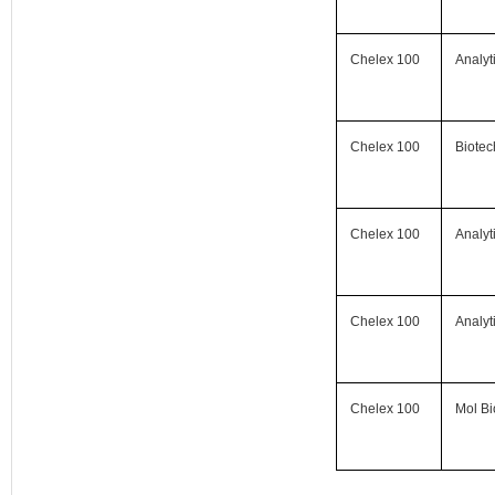
Chelex 100
Analyt
Chelex 100
Biotec
Chelex 100
Analyt
Chelex 100
Analyt
Chelex 100
Mol Bi