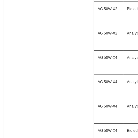
AG 50W-X2
Biotec
AG 50W-X2
Analyt
AG 50W-X4
Analyt
AG 50W-X4
Analyt
AG 50W-X4
Analyt
AG 50W-X4
Biotec