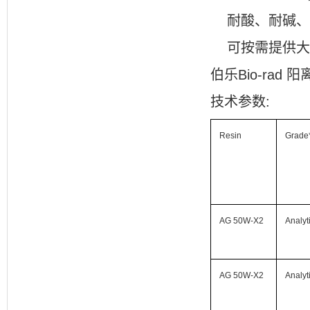
耐酸、耐碱、
可按需提供大
伯乐Bio-rad 阳
技术参数
:
Resin
Grade
AG 50W-X2
Analyt
AG 50W-X2
Analyt