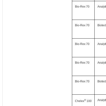
Bio-Rex 70
Analyt
Bio-Rex 70
Biotec
Bio-Rex 70
Analyt
Bio-Rex 70
Analyt
Bio-Rex 70
Biotec
Analyt
®
Chelex
100