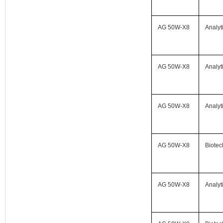
AG 50W-X8
Analyt
AG 50W-X8
Analyt
AG 50W-X8
Analyt
AG 50W-X8
Biotec
AG 50W-X8
Analyt