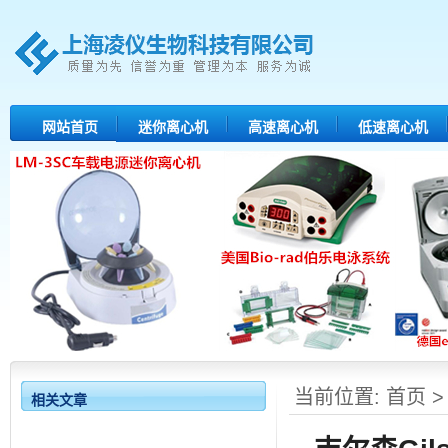
网站首页
迷你离心机
高速离心机
低速离心机
当前位置:
首页
相关文章