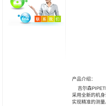
产品介绍：
吉尔森
PIPE
采用全新的机身
实现精准的测量