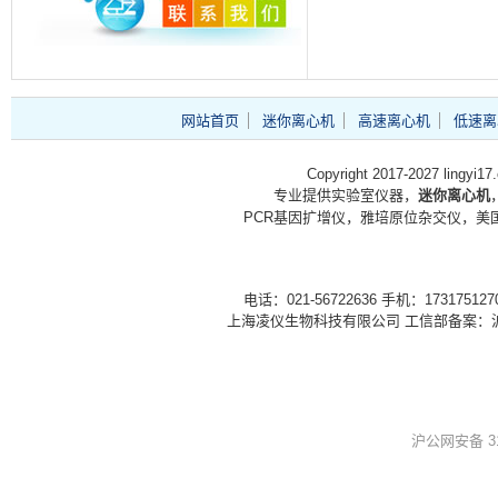
网站首页
迷你离心机
高速离心机
低速离
Copyright 2017-2027 lingyi1
专业提供实验室仪器，
迷你离心机
PCR基因扩增仪，雅培原位杂交仪，美国
电话：021-56722636 手机：1731751
上海凌仪生物科技有限公司 工信部备案：
沪公网安备 310