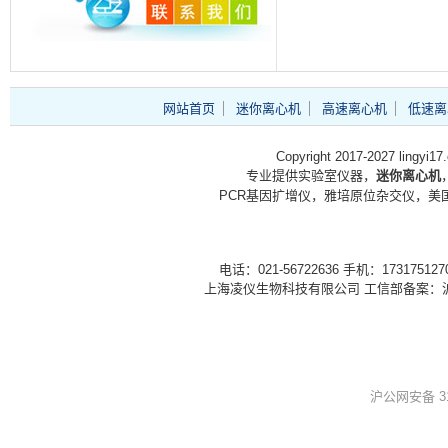
网站首页
迷你离心机
高速离心机
低速离
Copyright 2017-2027 lingyi1
专业提供实验室仪器，
迷你离心机
PCR基因扩增仪，雅培原位杂交仪，美国
电话：021-56722636 手机：1731751
上海凌仪生物科技有限公司 工信部备案：
沪公网安备 310