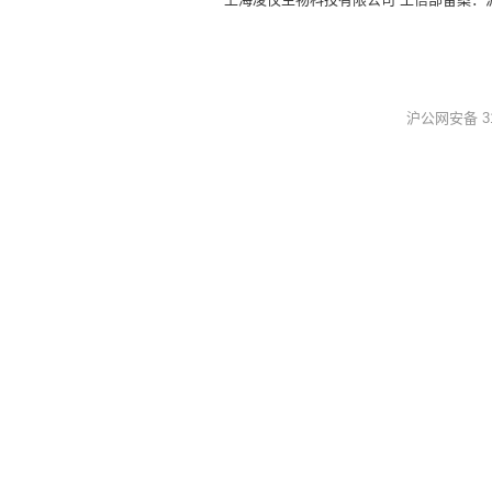
沪公网安备 310