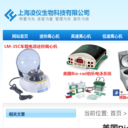
网站首页
迷你离心机
高速离心机
低速离心机
当前位置:
首页
相关文章