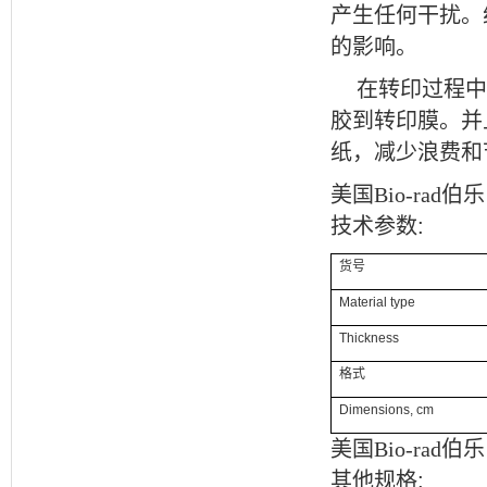
产生任何干扰。
的影响。
在转印过程中
胶到转印膜。并
纸，减少浪费和
美国Bio-rad伯乐
技术参数
:
货号
Material type
Thickness
格式
Dimensions, cm
美国Bio-rad伯乐
其他规格
: