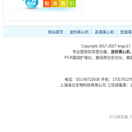
网站首页
迷你离心机
高速离心机
低速离
Copyright 2017-2027 lingyi1
专业提供实验室仪器，
迷你离心机
PCR基因扩增仪，雅培原位杂交仪，美国
电话：021-56722636 手机：1731751
上海凌仪生物科技有限公司 工信部备案：
沪公网安备 310